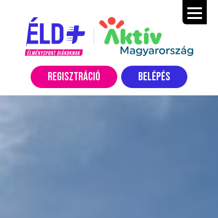
REGISZTRÁCIÓ
BELÉPÉS